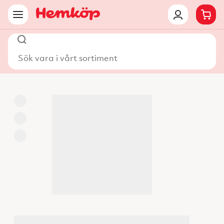
Sök vara i vårt sortiment