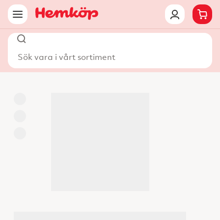
Sök vara i vårt sortiment