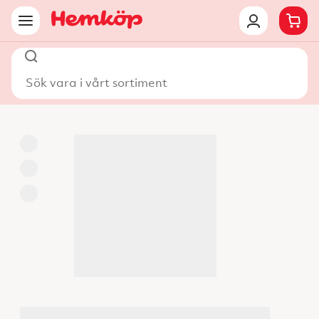
Sök vara i vårt sortiment