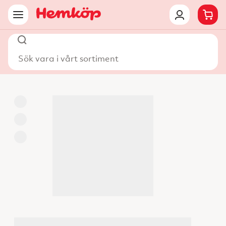
Sök vara i vårt sortiment