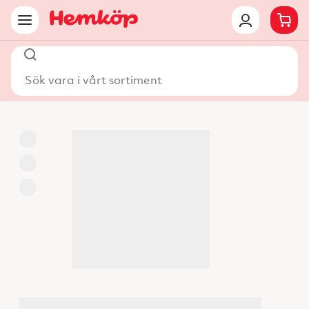
Sök vara i vårt sortiment