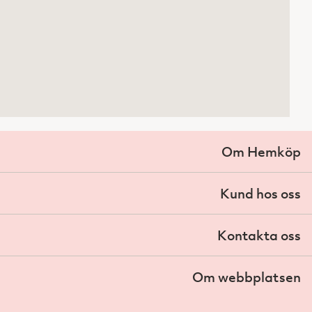
Om Hemköp
Kund hos oss
Kontakta oss
Om webbplatsen