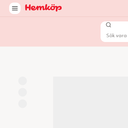
Sök vara i