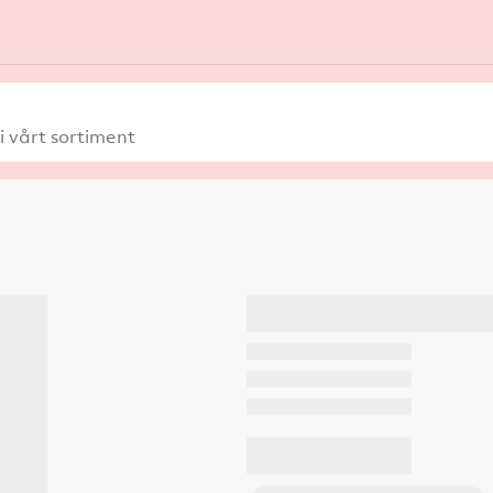
 vårt sortiment