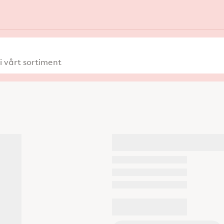
 vårt sortiment