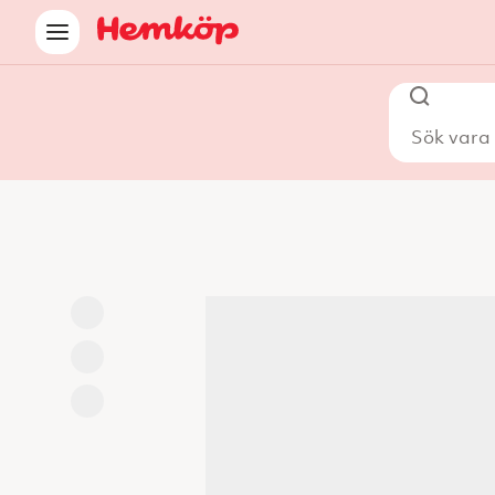
Sök vara i