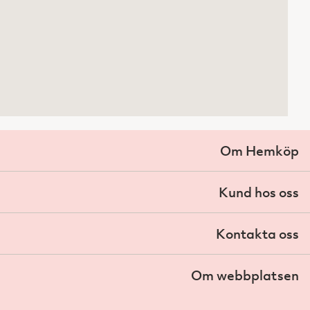
Om Hemköp
Kund hos oss
Kontakta oss
Om webbplatsen