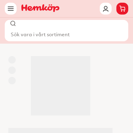
Sök vara i vårt sortiment