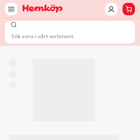
Sök vara i vårt sortiment