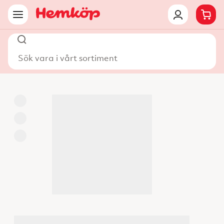
Sök vara i vårt sortiment