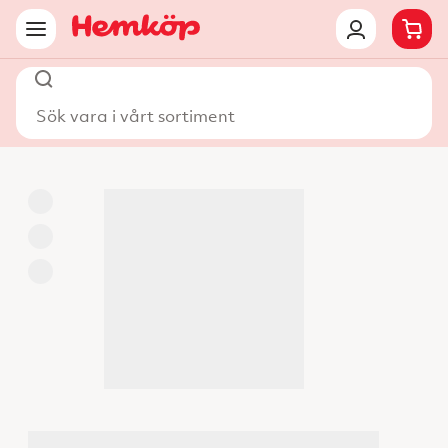
Sök vara i vårt sortiment