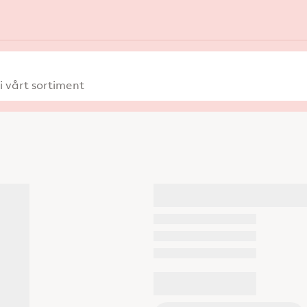
 vårt sortiment