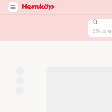
Sök vara i