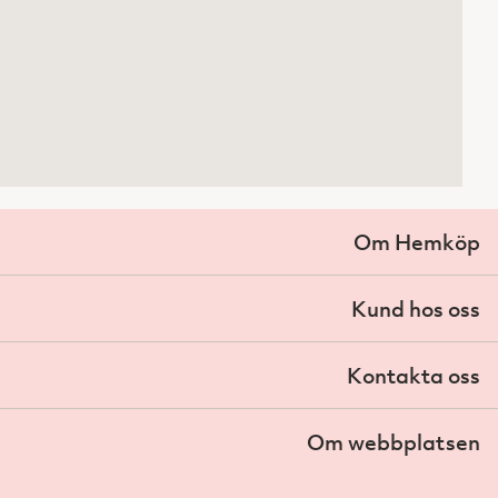
Om Hemköp
Kund hos oss
Kontakta oss
Om webbplatsen