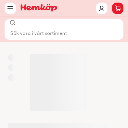
Sök vara i vårt sortiment