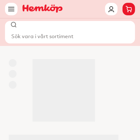
Sök vara i vårt sortiment