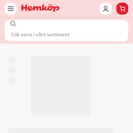
Sök vara i vårt sortiment