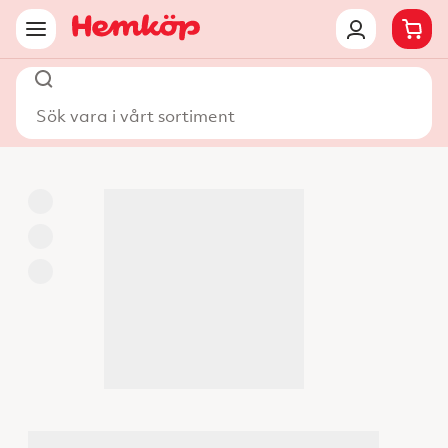
Sök vara i vårt sortiment