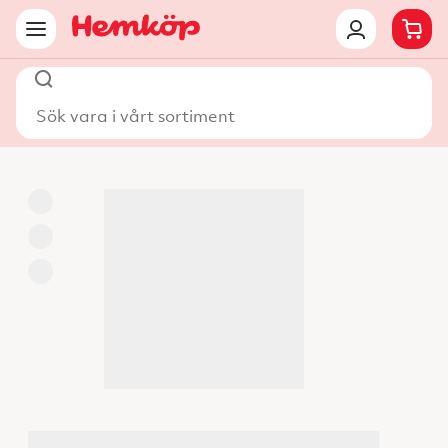
Sök vara i vårt sortiment