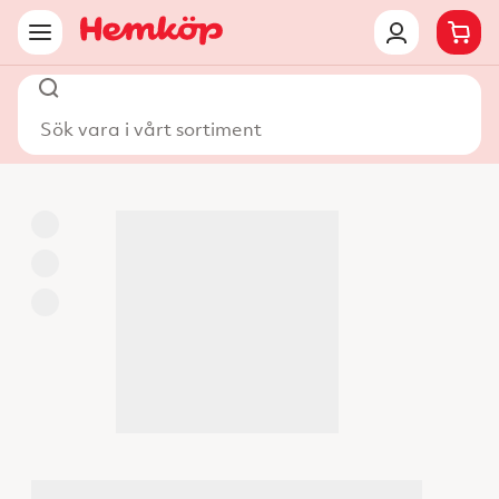
Sök vara i vårt sortiment