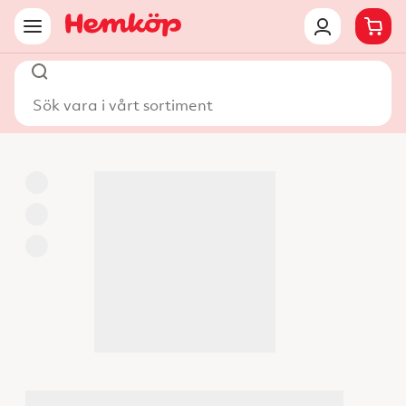
Sök vara i vårt sortiment