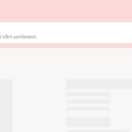
 vårt sortiment