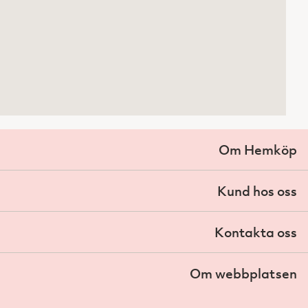
Om Hemköp
Kund hos oss
Kontakta oss
Om webbplatsen