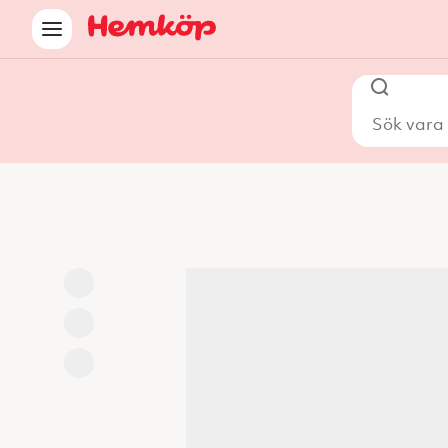
Sök vara i