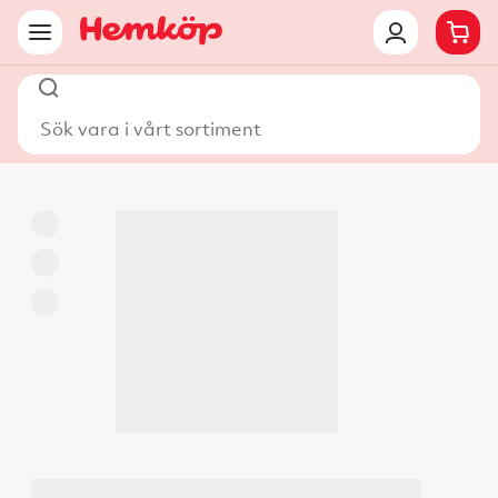
Sök vara i vårt sortiment