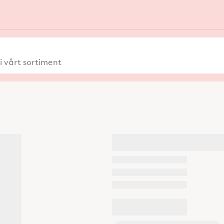
 vårt sortiment