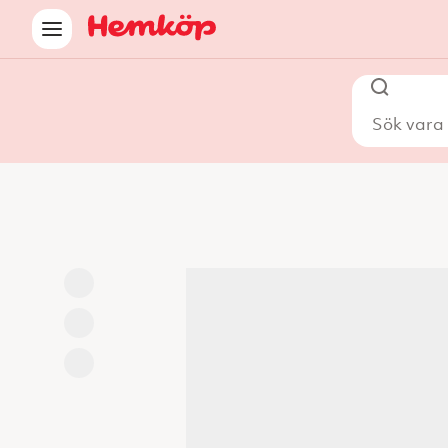
Sök vara i