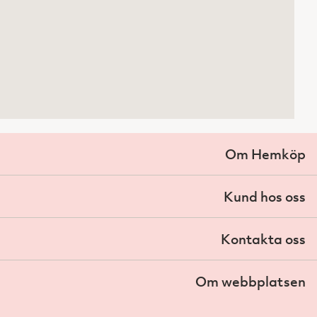
Om Hemköp
Kund hos oss
Kontakta oss
Om webbplatsen