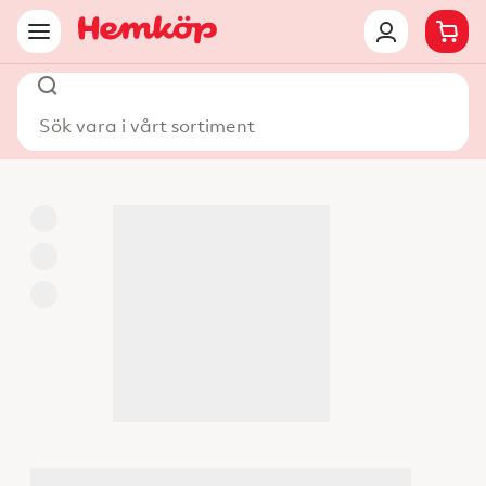
Sök vara i vårt sortiment