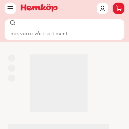
Sök vara i vårt sortiment