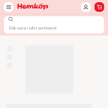
Sök vara i vårt sortiment