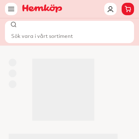
Sök vara i vårt sortiment