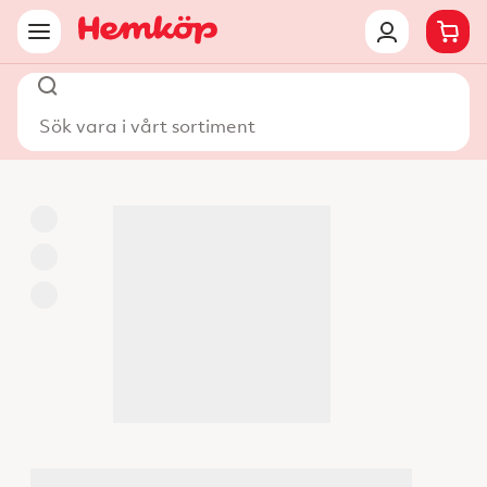
Sök vara i vårt sortiment