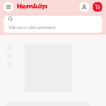
Sök vara i vårt sortiment