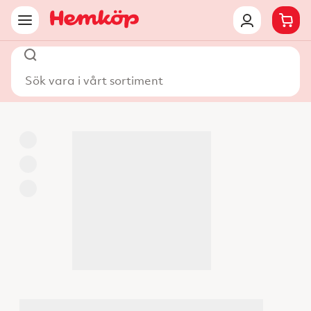
Sök vara i vårt sortiment