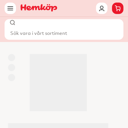
Sök vara i vårt sortiment