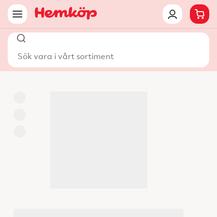
Sök vara i vårt sortiment