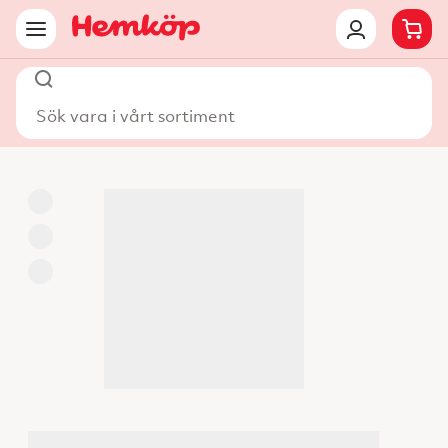
Sök vara i vårt sortiment