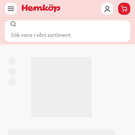
Sök vara i vårt sortiment