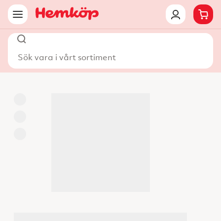
Sök vara i vårt sortiment