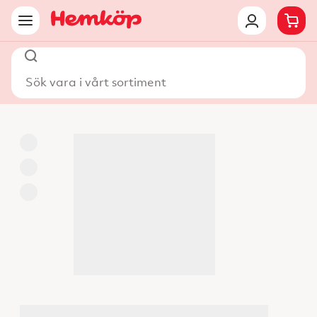
Sök vara i vårt sortiment