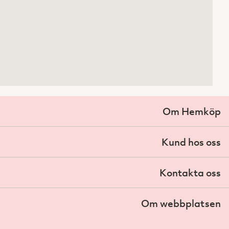
Om Hemköp
Kund hos oss
Kontakta oss
Om webbplatsen