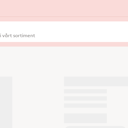
 vårt sortiment