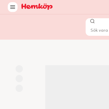
Sök vara i