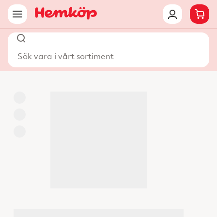
Sök vara i vårt sortiment