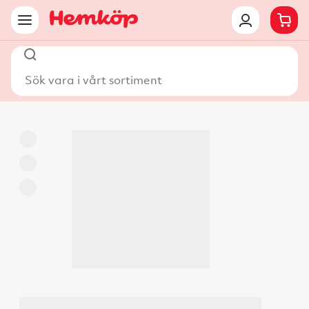
Sök vara i vårt sortiment