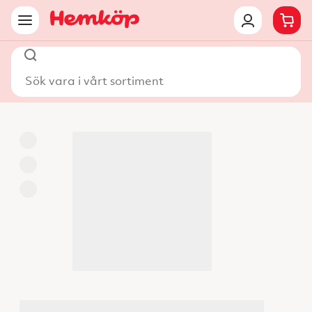
Sök vara i vårt sortiment