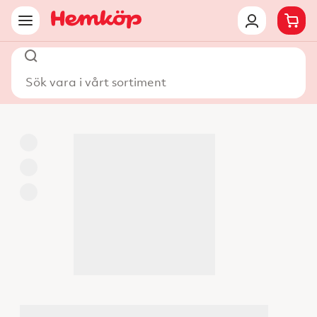
Sök vara i vårt sortiment