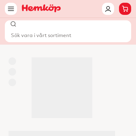
Sök vara i vårt sortiment