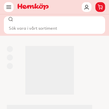
Sök vara i vårt sortiment