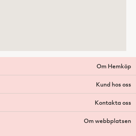
Om Hemköp
Kund hos oss
Kontakta oss
Om webbplatsen