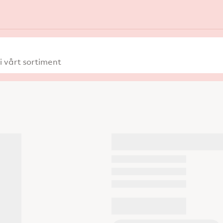
 vårt sortiment