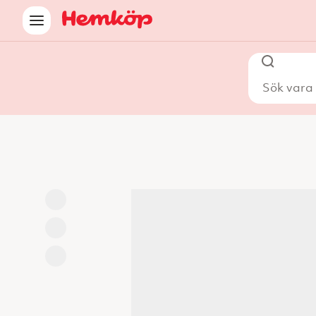
Sök vara i