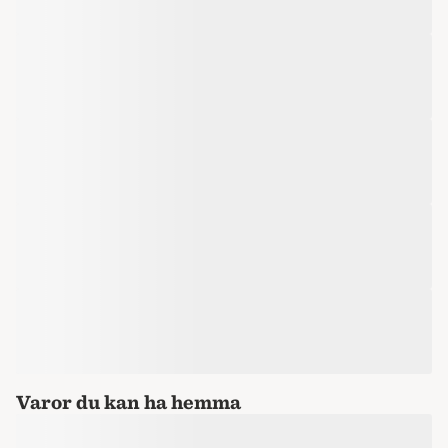
Varor du kan ha hemma