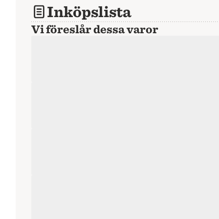
Inköpslista
Vi föreslår dessa varor