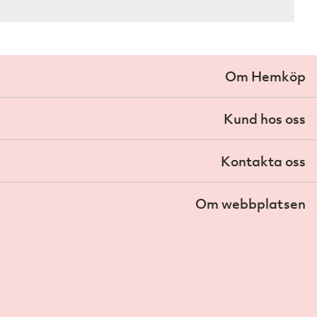
Om Hemköp
Kund hos oss
Kontakta oss
Om webbplatsen