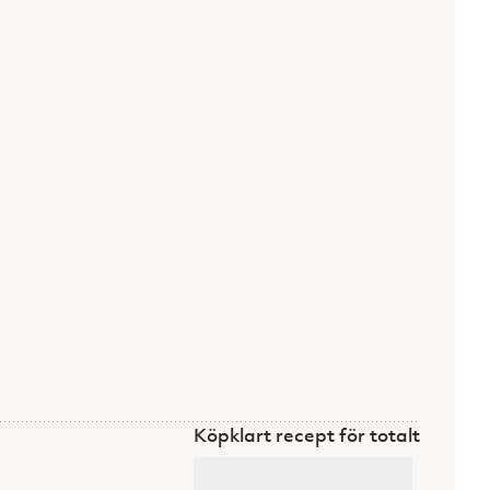
Köpklart recept för totalt