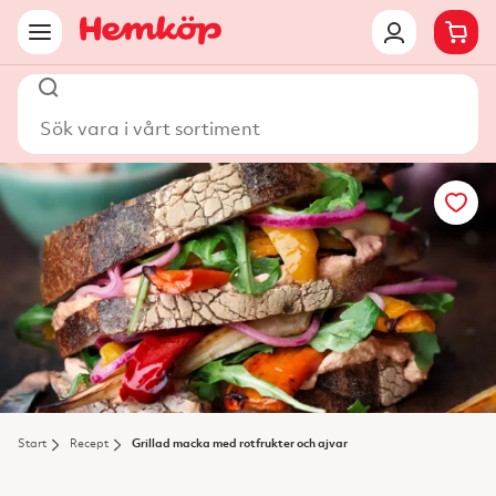
Sök vara i vårt sortiment
Start
Recept
Grillad macka med rotfrukter och ajvar