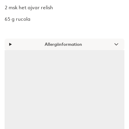
2 msk het ajvar relish
65 g rucola
Allergiinformation