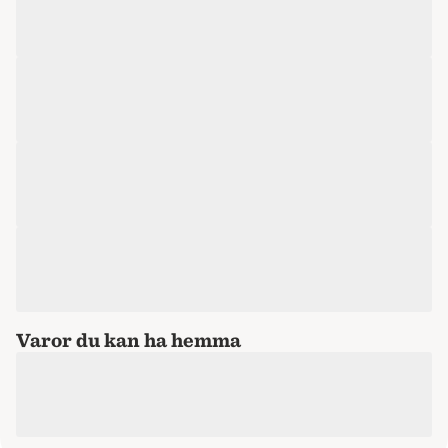
Varor du kan ha hemma