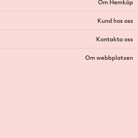
Om Hemköp
Kund hos oss
Kontakta oss
Om webbplatsen