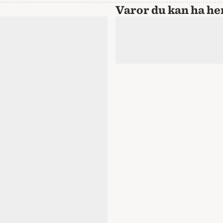
Varor du kan ha 