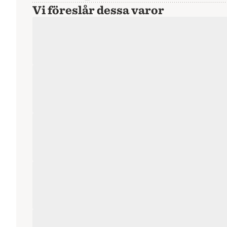
Vi föreslår dessa varor