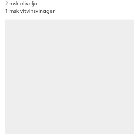
2 msk olivolja
1 msk vitvinsvinäger